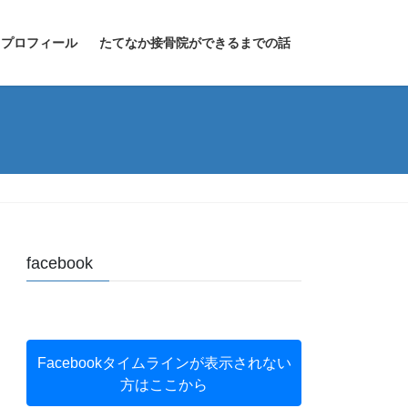
プロフィール
たてなか接骨院ができるまでの話
facebook
Facebookタイムラインが表示されない
方はここから