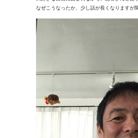
なぜこうなったか、少し話が長くなりますが