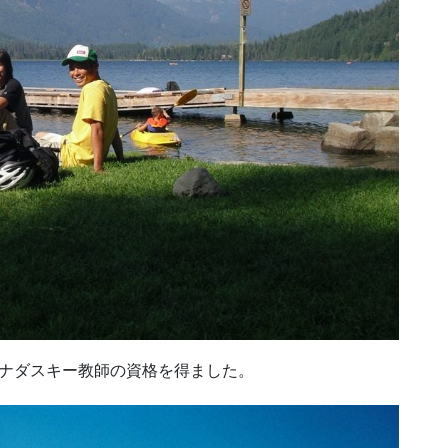
カナダスキー教師の資格を得ました。