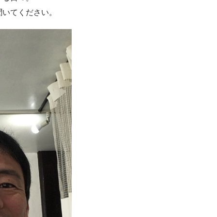
聞いてください。