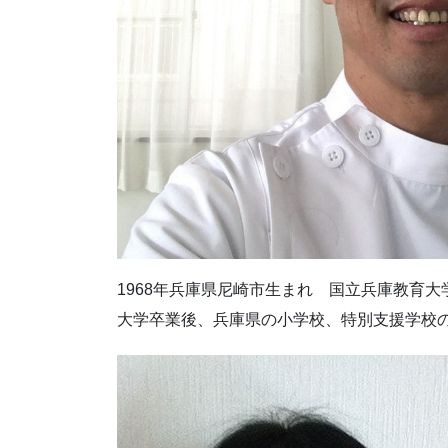
1968年兵庫県尼崎市生まれ 国立兵庫教育
大学卒業後、兵庫県の小学校、特別支援学校