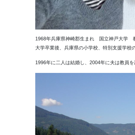
1968年兵庫県神崎郡生まれ 国立神戸大学 
大学卒業後、兵庫県の小学校、特別支援学校
1996年に二人は結婚し、2004年に夫は教