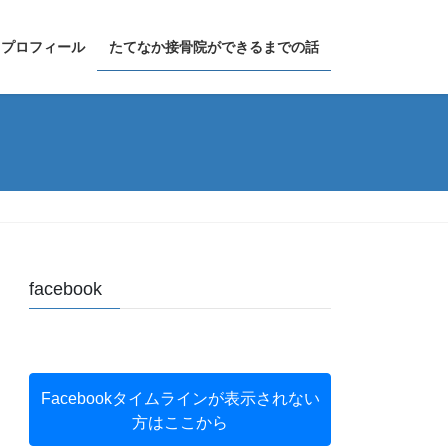
プロフィール
たてなか接骨院ができるまでの話
facebook
Facebookタイムラインが表示されない
方はここから