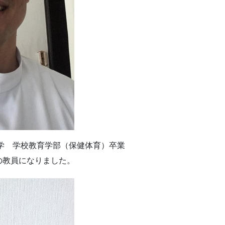
大学 学校教育学部（保健体育）卒業
の教員になりました。