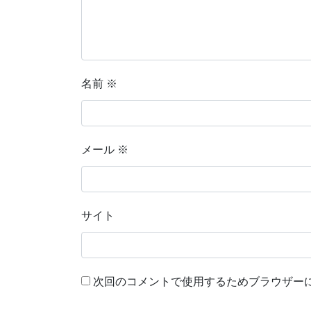
名前
※
メール
※
サイト
次回のコメントで使用するためブラウザー