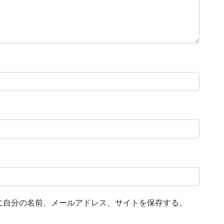
に自分の名前、メールアドレス、サイトを保存する。