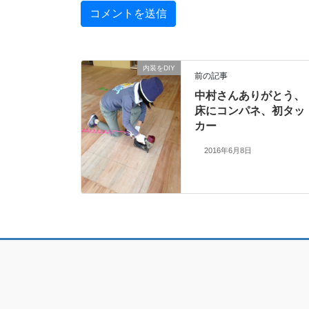
内装をDIY
前の記事
中村さんありがとう、
床にコンパネ、初タッ
カー
2016年6月8日