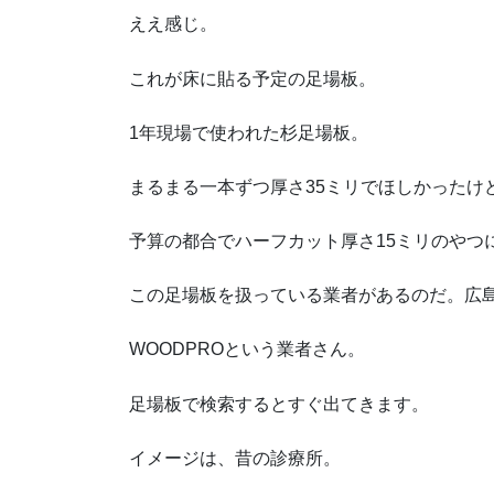
ええ感じ。
これが床に貼る予定の足場板。
1年現場で使われた杉足場板。
まるまる一本ずつ厚さ35ミリでほしかったけ
予算の都合でハーフカット厚さ15ミリのやつ
この足場板を扱っている業者があるのだ。広
WOODPROという業者さん。
足場板で検索するとすぐ出てきます。
イメージは、昔の診療所。