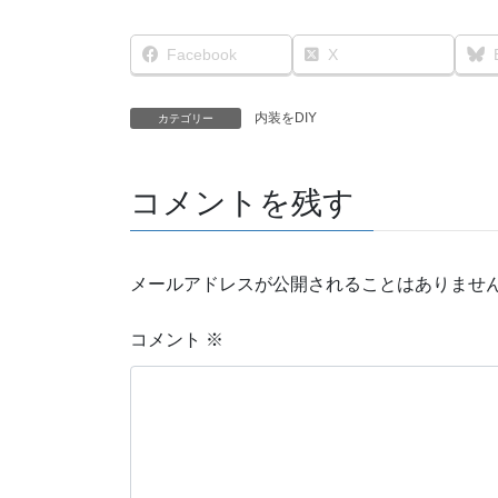
Facebook
X
内装をDIY
カテゴリー
コメントを残す
メールアドレスが公開されることはありませ
コメント
※