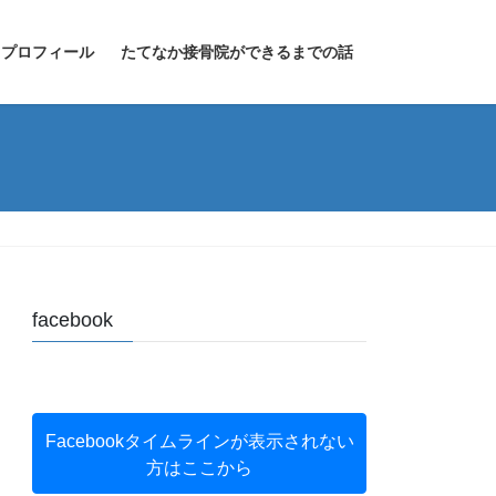
プロフィール
たてなか接骨院ができるまでの話
facebook
Facebookタイムラインが表示されない
方はここから