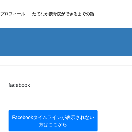
プロフィール
たてなか接骨院ができるまでの話
facebook
Facebookタイムラインが表示されない
方はここから