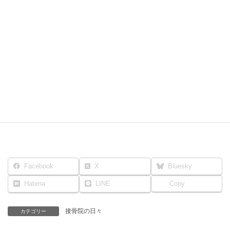
Facebook
X
Bluesky
Hatena
LINE
Copy
接骨院の日々
カテゴリー