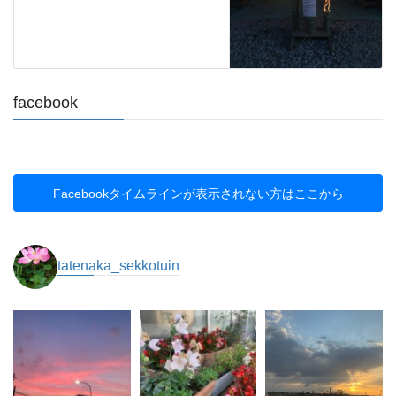
facebook
Facebookタイムラインが表示されない方はここから
tatenaka_sekkotuin