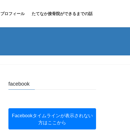
プロフィール
たてなか接骨院ができるまでの話
facebook
Facebookタイムラインが表示されない
方はここから