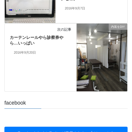
2016年9月7日
内装をDIY
次の記事
カーテンレールやら診察券や
ら…いっぱい
2016年9月20日
facebook